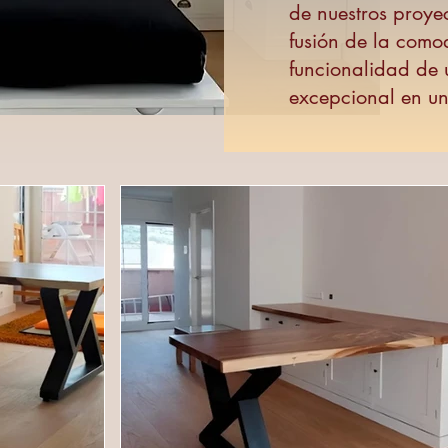
de nuestros proye
fusión de la como
funcionalidad de
excepcional en u