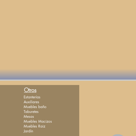
Otros
Estanterías
Auxiliares
Muebles baño
Taburetes
Mesas
Muebles Macizos
Muebles Raiz
Jardín