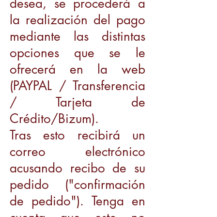
desea, se procederá a
la realización del pago
mediante las distintas
opciones que se le
ofrecerá en la web
(PAYPAL / Transferencia
/ Tarjeta de
Crédito/Bizum).
Tras esto recibirá un
correo electrónico
acusando recibo de su
pedido ("confirmación
de pedido"). Tenga en