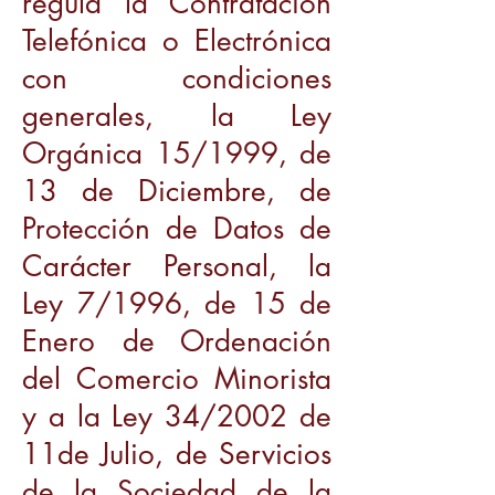
regula la Contratación
Telefónica o Electrónica
con condiciones
generales, la Ley
Orgánica 15/1999, de
13 de Diciembre, de
Protección de Datos de
Carácter Personal, la
Ley 7/1996, de 15 de
Enero de Ordenación
del Comercio Minorista
y a la Ley 34/2002 de
11de Julio, de Servicios
de la Sociedad de la