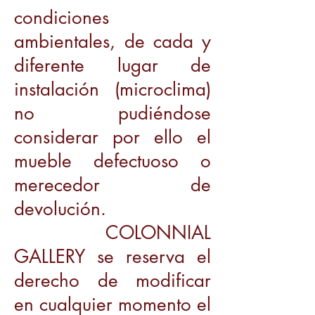
condiciones
ambientales, de cada y
diferente lugar de
instalación (microclima)
no pudiéndose
considerar por ello el
mueble defectuoso o
merecedor de
devolución.
COLONNIAL
GALLERY se reserva el
derecho de modificar
en cualquier momento el