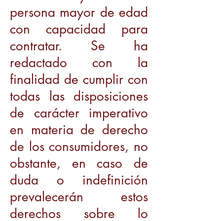
persona mayor de edad
con capacidad para
contratar. Se ha
redactado con la
finalidad de cumplir con
todas las disposiciones
de carácter imperativo
en materia de derecho
de los consumidores, no
obstante, en caso de
duda o indefinición
prevalecerán estos
derechos sobre lo