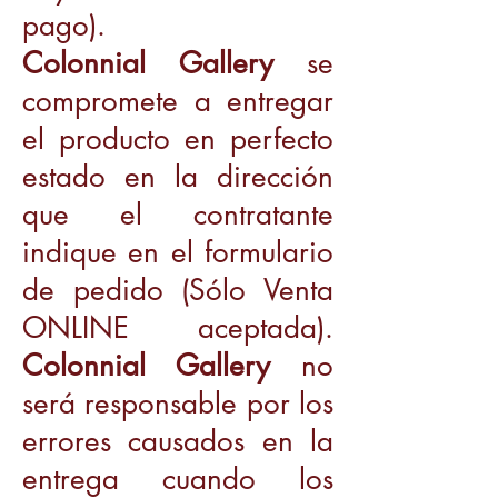
pago).
Colonnial Gallery
se
compromete a entregar
el producto en perfecto
estado en la dirección
que el contratante
indique en el formulario
de pedido (Sólo Venta
ONLINE aceptada).
Colonnial Gallery
no
será responsable por los
errores causados en la
entrega cuando los