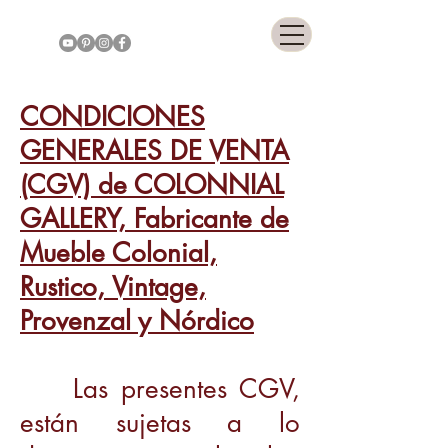
COLONNIAL GALLERY
CONDICIONES
GENERALES DE VENTA
(CGV) de COLONNIAL
GALLERY, Fabricante de
Mueble Colonial,
Rustico, Vintage,
Provenzal y Nórdico
Las presentes CGV,
están sujetas a lo