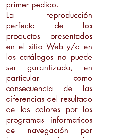
primer pedido.
La reproducción
perfecta de los
productos presentados
en el sitio Web y/o en
los catálogos no puede
ser garantizada, en
particular como
consecuencia de las
diferencias del resultado
de los colores por los
programas informáticos
de navegación por