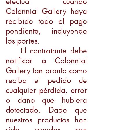
efectua cuando
Colonnial Gallery haya
recibido todo el pago
pendiente, incluyendo
los portes.
El contratante debe
notificar a Colonnial
Gallery tan pronto como
reciba el pedido de
cualquier pérdida, error
o daño que hubiera
detectado. Dado que
nuestros productos han
sido creados con