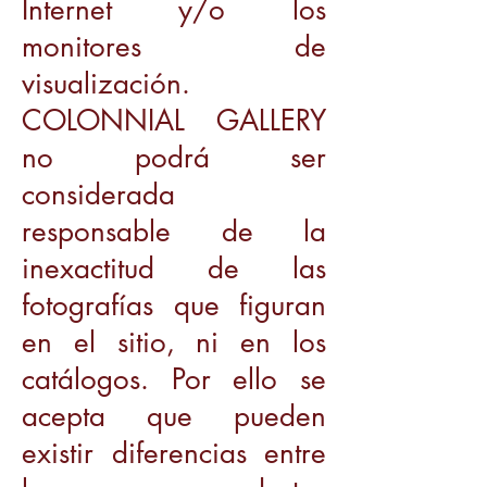
Internet y/o los
monitores de
visualización.
COLONNIAL GALLERY
no podrá ser
considerada
responsable de la
inexactitud de las
fotografías que figuran
en el sitio, ni en los
catálogos. Por ello se
acepta que pueden
existir diferencias entre