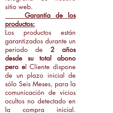
sitio web.
Garantía de los
productos:
Los productos están
garantizados durante un
periodo de
2 años
desde su total abono
pero e
l Cliente dispone
de un plazo inicial de
sólo Seis Meses, para la
comunicación de vicios
ocultos no detectado en
la compra inicial.