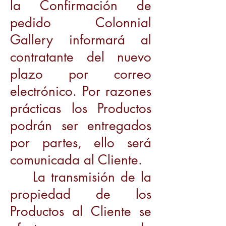
la Confirmación de
pedido Colonnial
Gallery informará al
contratante del nuevo
plazo por correo
electrónico. Por razones
prácticas los Productos
podrán ser entregados
por partes, ello será
comunicada al Cliente.
La transmisión de la
propiedad de los
Productos al Cliente se