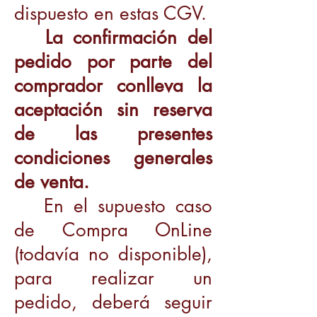
dispuesto en estas CGV.
La confirmación del
pedido por parte del
comprador conlleva la
aceptación sin reserva
de las presentes
condiciones generales
de venta.
En el supuesto caso
de Compra OnLine
(todavía no disponible),
para realizar un
pedido, deberá seguir