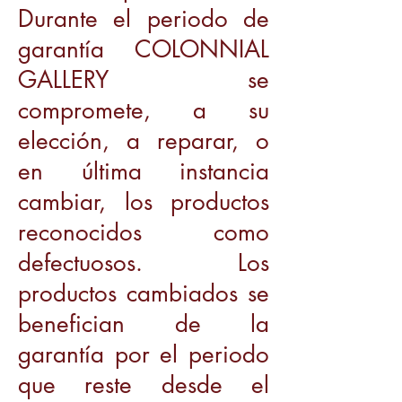
Durante el periodo de
garantía COLONNIAL
GALLERY se
compromete, a su
elección, a reparar, o
en última instancia
cambiar, los productos
reconocidos como
defectuosos. Los
productos cambiados se
benefician de la
garantía por el periodo
que reste desde el