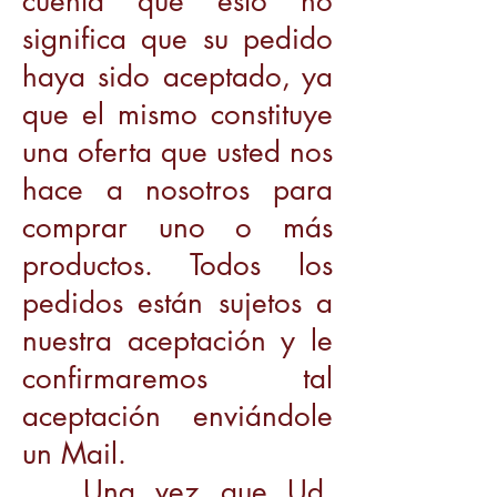
cuenta que esto no
significa que su pedido
haya sido aceptado, ya
que el mismo constituye
una oferta que usted nos
hace a nosotros para
comprar uno o más
productos. Todos los
pedidos están sujetos a
nuestra aceptación y le
confirmaremos tal
aceptación enviándole
un Mail.
Una vez que Ud.