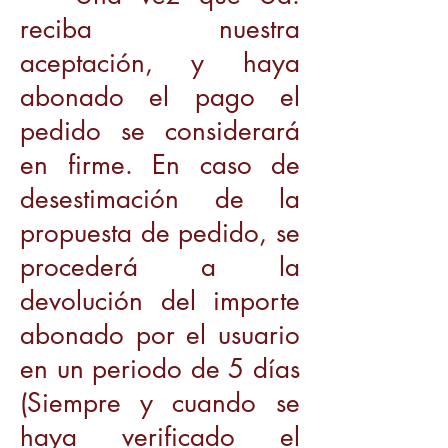
reciba nuestra
aceptación, y haya
abonado el pago el
pedido se considerará
en firme. En caso de
desestimación de la
propuesta de pedido, se
procederá a la
devolución del importe
abonado por el usuario
en un periodo de 5 días
(Siempre y cuando se
haya verificado el