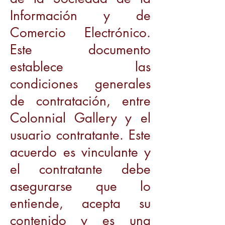
Información y de
Comercio Electrónico.
Este documento
establece las
condiciones generales
de contratación, entre
Colonnial Gallery y el
usuario contratante. Este
acuerdo es vinculante y
el contratante debe
asegurarse que lo
entiende, acepta su
contenido y es una