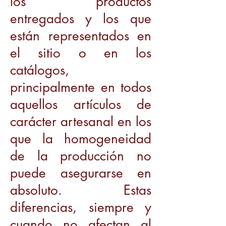
los productos
entregados y los que
están representados en
el sitio o en los
catálogos,
principalmente en todos
aquellos artículos de
carácter artesanal en los
que la homogeneidad
de la producción no
puede asegurarse en
absoluto. Estas
diferencias, siempre y
cuando no afectan al