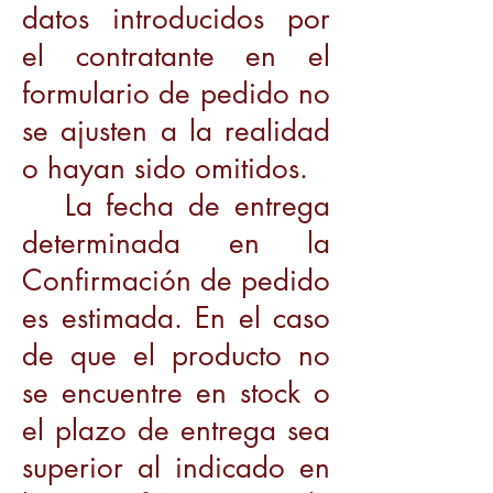
datos introducidos por
el contratante en el
formulario de pedido no
se ajusten a la realidad
o hayan sido omitidos.
La fecha de entrega
determinada en la
Confirmación de pedido
es estimada. En el caso
de que el producto no
se encuentre en stock o
el plazo de entrega sea
superior al indicado en