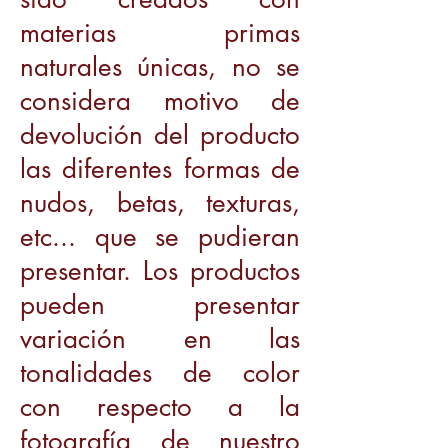
materias primas
naturales únicas, no se
considera motivo de
devolución del producto
las diferentes formas de
nudos, betas, texturas,
etc... que se pudieran
presentar. Los productos
pueden presentar
variación en las
tonalidades de color
con respecto a la
fotografía de nuestro