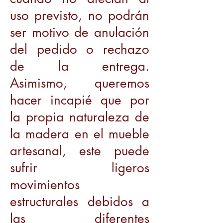
uso previsto, no podrán
ser motivo de anulación
del pedido o rechazo
de la entrega.
Asimismo, queremos
hacer incapié que por
la propia naturaleza de
la madera en el mueble
artesanal, este puede
sufrir ligeros
movimientos
estructurales debidos a
las diferentes