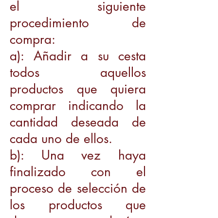
el siguiente
procedimiento de
compra:
a): Añadir a su cesta
todos aquellos
productos que quiera
comprar indicando la
cantidad deseada de
cada uno de ellos.
b): Una vez haya
finalizado con el
proceso de selección de
los productos que