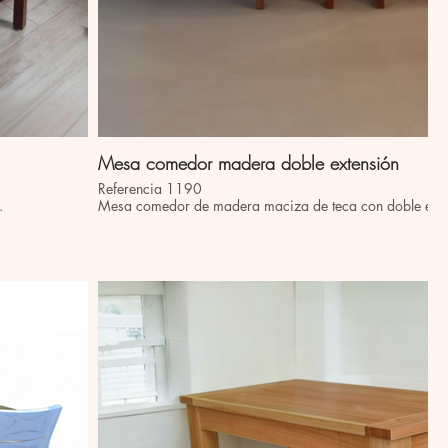
Mesa comedor madera doble extensión
Referencia 1190
i.
Mesa comedor de madera maciza de teca con doble exte