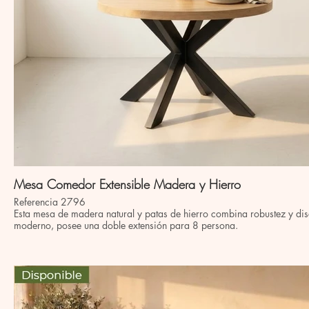
Mesa Comedor Extensible Madera y Hierro
Referencia 2796
Esta mesa de madera natural y patas de hierro combina robustez y di
moderno, posee una doble extensión para 8 persona.