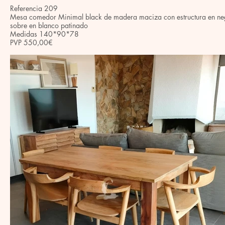
Referencia 209
Mesa comedor Minimal black de madera maciza con estructura en ne
sobre en blanco patinado
Medidas 140*90*78
PVP 550,00€