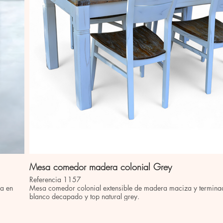
Mesa comedor madera colonial Grey
Referencia 1157
ra en
Mesa comedor colonial extensible de madera maciza y terminad
blanco decapado y top natural grey.