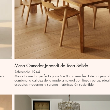
Mesa Comedor Japandi de Teca Sólida
Referencia 1944
seño
Mesa Comedor perfecta para 6 u 8 comensales. Este conjunto
combina la calidez de la madera natural con líneas puras, idea
espacios modernos y serenos. Fabricación sostenible.