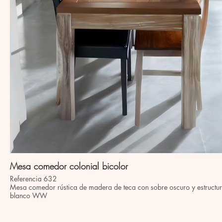
Mesa comedor colonial bicolor
Referencia 632
Mesa comedor rústica de madera de teca con sobre oscuro y estructu
blanco WW