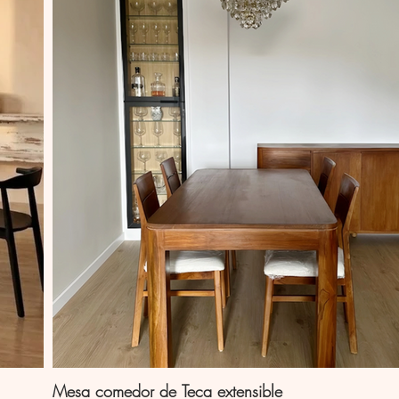
Mesa comedor de Teca extensible