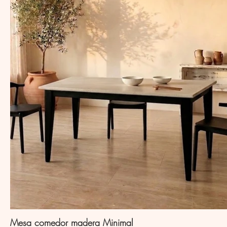
Mesa comedor madera Minimal