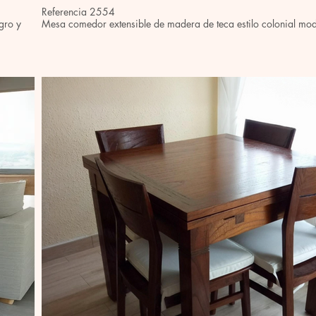
Referencia 2554
gro y
Mesa comedor extensible de madera de teca estilo colonial mo