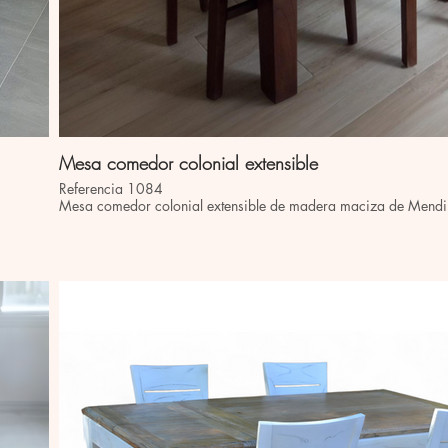
Mesa comedor colonial extensible
Referencia 1084
Mesa comedor colonial extensible de madera maciza de Mend