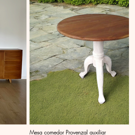
Mesa comedor Provenzal auxiliar