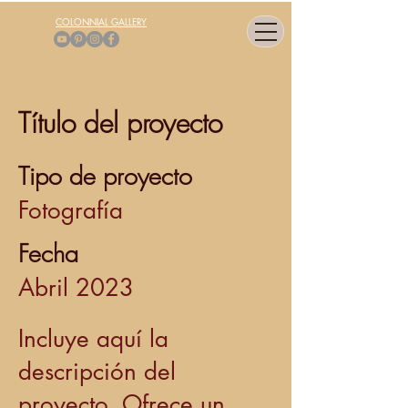
COLONNIAL GALLERY
Título del proyecto
Tipo de proyecto
Fotografía
Fecha
Abril 2023
Incluye aquí la
descripción del
proyecto. Ofrece un