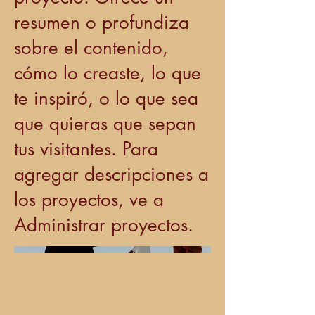
resumen o profundiza
sobre el contenido,
cómo lo creaste, lo que
te inspiró, o lo que sea
que quieras que sepan
tus visitantes. Para
agregar descripciones a
los proyectos, ve a
Administrar proyectos.