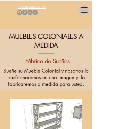
COLONNIAL GALLERY
MUEBLES COLONIALES A
MEDIDA
Fábrica de Sueños
Sueñe su Mueble Colonial y nosotros lo
trasformaremos en una imagen y lo
fabricaremos a medida para usted.