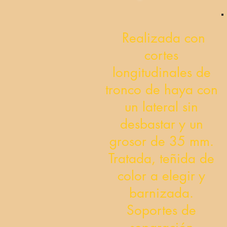
Realizada con
cortes
longitudinales de
tronco de haya con
un lateral sin
desbastar y un
grosor de 35 mm.
Tratada, teñida de
color a elegir y
barnizada.
Soportes de