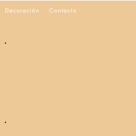
Decoración
Contacto